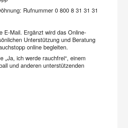
twöhnung: Rufnummer 0 800 8 31 31 31
e E-Mail. Ergänzt wird das Online-
sönlichen Unterstützung und Beratung
auchstopp online begleiten.
 „Ja, ich werde rauchfrei“, einem
sball und anderen unterstützenden