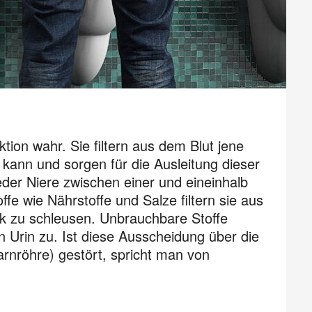
tion wahr. Sie filtern aus dem Blut jene
 kann und sorgen für die Ausleitung dieser
der Niere zwischen einer und eineinhalb
ffe wie Nährstoffe und Salze filtern sie aus
ck zu schleusen. Unbrauchbare Stoffe
 Urin zu. Ist diese Ausscheidung über die
arnröhre) gestört, spricht man von