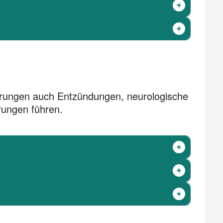
erungen auch Entzündungen, neurologische
rungen führen.