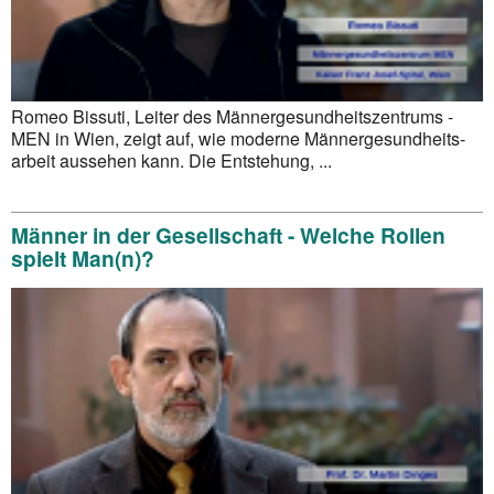
Romeo Bissuti, Leiter des Männer­gesund­heits­zentrums -
MEN in Wien, zeigt auf, wie moderne Männer­gesund­heits­
arbeit aussehen kann. Die Entstehung, ...
Männer in der Gesellschaft - Welche Rollen
spielt Man(n)?