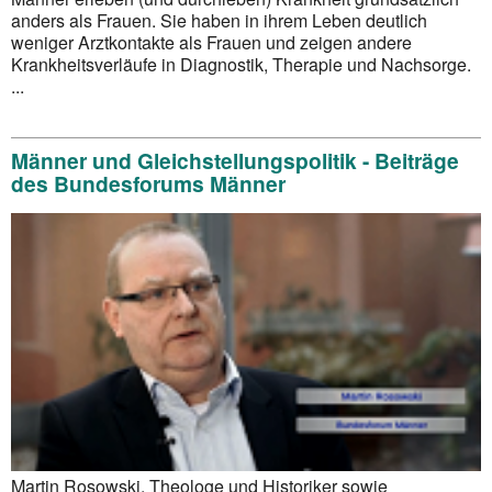
anders als Frauen. Sie haben in ihrem Leben deutlich
weniger Arztkontakte als Frauen und zeigen andere
Krankheitsverläufe in Diagnostik, Therapie und Nachsorge.
...
Männer und Gleichstellungspolitik - Beiträge
des Bundesforums Männer
Martin Rosowski, Theologe und Historiker sowie