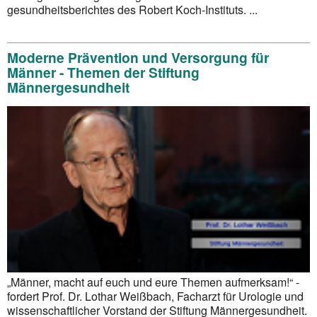
gesund­heits­berichtes des Robert Koch-Instituts. ...
Moderne Prävention und Versorgung für
Männer - Themen der Stiftung
Männergesundheit
„Männer, macht auf euch und eure Themen aufmerksam!“ -
fordert Prof. Dr. Lothar Weißbach, Facharzt für Urologie und
wissenschaftlicher Vorstand der Stiftung Männergesundheit.