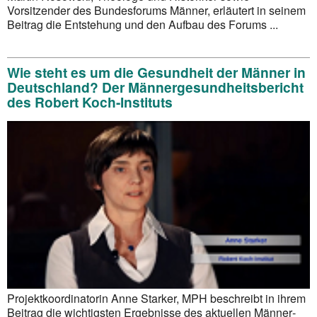
Vorsitzender des Bundesforums Männer, erläutert in seinem
Beitrag die Entstehung und den Aufbau des Forums ...
Wie steht es um die Gesundheit der Männer in
Deutschland? Der Männergesundheitsbericht
des Robert Koch-Instituts
Projektkoordinatorin Anne Starker, MPH beschreibt in ihrem
Beitrag die wichtigsten Ergebnisse des aktuellen Männer­