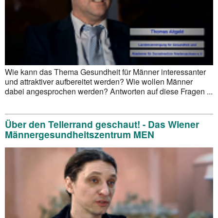
Wie kann das Thema Gesundheit für Männer interessanter
und attraktiver aufbereitet werden? Wie wollen Männer
dabei angesprochen werden? Antworten auf diese Fragen ...
Über den Tellerrand geschaut! - Das Wiener
Männergesundheitszentrum MEN