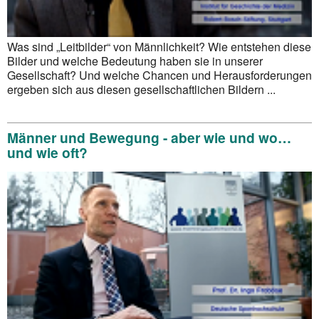
Was sind „Leitbilder“ von Männlichkeit? Wie entstehen diese
Bilder und welche Bedeutung haben sie in unserer
Gesellschaft? Und welche Chancen und Herausforderungen
ergeben sich aus diesen gesellschaftlichen Bildern ...
Männer und Bewegung - aber wie und wo…
und wie oft?