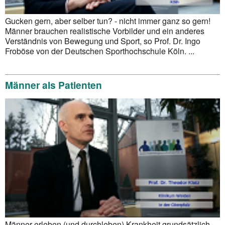
Gucken gern, aber selber tun? - nicht immer ganz so gern!
Männer brauchen realistische Vorbilder und ein anderes
Verständnis von Bewegung und Sport, so Prof. Dr. Ingo
Froböse von der Deutschen Sporthochschule Köln. ...
Männer als Patienten
Männer erleben (und durchleben) Krankheit grundsätzlich