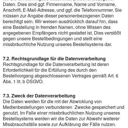
Daten. Dies sind ggf. Firmenname, Name und Vorname,
Anschrift, E-Mail-Adresse, und ggf. die Telefonnummer. Sie
müssen zur Angabe dieser personenbezogenen Daten
berechtigt sein. Wir weisen ausdrücklich darauf hin, dass
eine Bestellung in fremden Namen, ohne Wissen des
angegebenen Empfängers nicht gestattet ist. Dies verstößt
gegen unsere Bestellbedingungen und stellt eine
missbräuchliche Nutzung unseres Bestellsystems dar.
7.2. Rechtsgrundlage für die Datenverarbeitung
Rechtsgrundlage für die Datenverarbeitung ist deren
Erforderlichkeit für die Erfüllung des durch den
Bestellvorgang abgeschlossenen Vertrages gemäß Art. 6
Abs. 1 lit. b DSGVO.
7.3. Zweck der Datenverarbeitung
Die Daten werden für die mit der Abwicklung von
Medienbestellungen verbundenen Zwecke gespeichert und
genutzt. Im Falle einer missbräuchlichen Nutzung unseres
Bestellsystems werden wir die Daten zur Abwehr weiterer
Missbrauchsfälle sowie zur Aufklärung der Fälle nutzen.