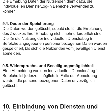
Die Erhebung Daten der Nutzenden dient dazu, die
individuellen Dienste/Log-in Bereiche verwenden zu
können.
9.4. Dauer der Speicherung
Die Daten werden gelöscht, sobald sie für die Erreichung
des Zweckes ihrer Erhebung nicht mehr erforderlich sind.
Die für die Nutzung der individuellen Dienste/Log-in
Bereiche angegebenen personenbezogenen Daten werden
gespeichert, bis sich die Nutzenden vom jeweiligen Dienst
abmelden.
9.5. Widerspruchs- und Beseitigungsmöglichkei
t
Eine Abmeldung von den individuellen Diensten/Log-in
Bereiche ist jederzeit möglich. In Falle der Abmeldung
werden die personenbezogenen Daten unverzüglich
gelöscht.
10. Einbindung von Diensten und