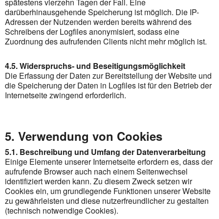
spätestens vierzehn Tagen der Fall. Eine
darüberhinausgehende Speicherung ist möglich. Die IP-
Adressen der Nutzenden werden bereits während des
Schreibens der Logfiles anonymisiert, sodass eine
Zuordnung des aufrufenden Clients nicht mehr möglich ist.
4.5. Widerspruchs- und Beseitigungsmöglichkeit
Die Erfassung der Daten zur Bereitstellung der Website und
die Speicherung der Daten in Logfiles ist für den Betrieb der
Internetseite zwingend erforderlich.
5. Verwendung von Cookies
5.1. Beschreibung und Umfang der Datenverarbeitung
Einige Elemente unserer Internetseite erfordern es, dass der
aufrufende Browser auch nach einem Seitenwechsel
identifiziert werden kann. Zu diesem Zweck setzen wir
Cookies ein, um grundlegende Funktionen unserer Website
zu gewährleisten und diese nutzerfreundlicher zu gestalten
(technisch notwendige Cookies).