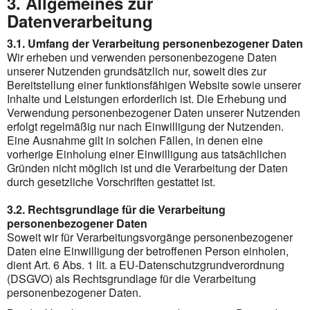
3. Allgemeines zur
Datenverarbeitung
3.1. Umfang der Verarbeitung personenbezogener Daten
Wir erheben und verwenden personenbezogene Daten
unserer Nutzenden grundsätzlich nur, soweit dies zur
Bereitstellung einer funktionsfähigen Website sowie unserer
Inhalte und Leistungen erforderlich ist. Die Erhebung und
Verwendung personenbezogener Daten unserer Nutzenden
erfolgt regelmäßig nur nach Einwilligung der Nutzenden.
Eine Ausnahme gilt in solchen Fällen, in denen eine
vorherige Einholung einer Einwilligung aus tatsächlichen
Gründen nicht möglich ist und die Verarbeitung der Daten
durch gesetzliche Vorschriften gestattet ist.
3.2. Rechtsgrundlage für die Verarbeitung
personenbezogener Daten
Soweit wir für Verarbeitungsvorgänge personenbezogener
Daten eine Einwilligung der betroffenen Person einholen,
dient Art. 6 Abs. 1 lit. a EU-Datenschutzgrundverordnung
(DSGVO) als Rechtsgrundlage für die Verarbeitung
personenbezogener Daten.