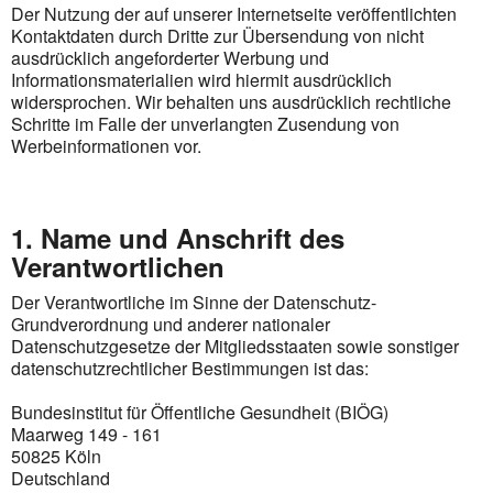
Der Nutzung der auf unserer Internetseite veröffentlichten
Kontaktdaten durch Dritte zur Übersendung von nicht
ausdrücklich angeforderter Werbung und
Informationsmaterialien wird hiermit ausdrücklich
widersprochen. Wir behalten uns ausdrücklich rechtliche
Schritte im Falle der unverlangten Zusendung von
Werbeinformationen vor.
1. Name und Anschrift des
Verantwortlichen
Der Verantwortliche im Sinne der Datenschutz-
Grundverordnung und anderer nationaler
Datenschutzgesetze der Mitgliedsstaaten sowie sonstiger
datenschutzrechtlicher Bestimmungen ist das:
Bundesinstitut für Öffentliche Gesundheit (BIÖG)
Maarweg 149 - 161
50825 Köln
Deutschland