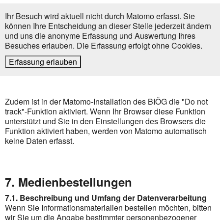
Ihr Besuch wird aktuell nicht durch Matomo erfasst. Sie
können Ihre Entscheidung an dieser Stelle jederzeit ändern
und uns die anonyme Erfassung und Auswertung Ihres
Besuches erlauben. Die Erfassung erfolgt ohne Cookies.
Erfassung erlauben
Zudem ist in der Matomo-Installation des BIÖG die "Do not
track"-Funktion aktiviert. Wenn Ihr Browser diese Funktion
unterstützt und Sie in den Einstellungen des Browsers die
Funktion aktiviert haben, werden von Matomo automatisch
keine Daten erfasst.
7. Medienbestellungen
7.1. Beschreibung und Umfang der Datenverarbeitung
Wenn Sie Informationsmaterialien bestellen möchten, bitten
wir Sie um die Angabe bestimmter personenbezogener