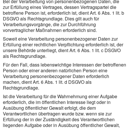
Bei der Verarbeitung von personenbezogenen Daten, die
zur Erfüllung eines Vertrages, dessen Vertragspartei die
betroffene Person ist, erforderlich ist, dient Art. 6 Abs. 1 lit. b
DSGVO als Rechtsgrundlage. Dies gilt auch für
Verarbeitungsvorgänge, die zur Durchführung
vorvertraglicher Maßnahmen erforderlich sind.
Soweit eine Verarbeitung personenbezogener Daten zur
Erfüllung einer rechtlichen Verpflichtung erforderlich ist, der
unsere Behörde unterliegt, dient Art. 6 Abs. 1 lit. c DSGVO
als Rechtsgrundlage.
Für den Fall, dass lebenswichtige Interessen der betroffenen
Person oder einer anderen natürlichen Person eine
Verarbeitung personenbezogener Daten erforderlich
machen, dient Art. 6 Abs. 1 lit. d DSGVO als
Rechtsgrundlage.
Ist die Verarbeitung für die Wahrnehmung einer Aufgabe
erforderlich, die im öffentlichen Interesse liegt oder in
Ausübung öffentlicher Gewalt erfolgt, die dem
Verantwortlichen übertragen wurde bzw. wenn sie zur
Erfüllung der in der Zuständigkeit des Verantwortlichen
liegenden Aufgabe oder in Ausübung öffentlicher Gewalt,