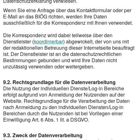
Datenschutzerklärung verwiesen.
Wenn Sie eine Anfrage über das Kontaktformular oder per
E-Mail an das BIÖG richten, werden Ihre Daten
ausschließlich für die Korrespondenz mit Ihnen verwendet.
Die Korrespondenz wird dabei teilweise über den
Dienstleister (
koordinierbar
) abgewickelt, der von uns mit
der redaktionellen Betreuung dieser Internetseite beauftragt
ist. Der Dienstleister ist an die datenschutzrechtlichen
Bestimmungen gebunden und wird Ihre Daten nicht
unzulässig verwenden oder weitergeben.
9.2. Rechtsgrundlage für die Datenverarbeitung
Die Nutzung der individuellen Dienste/Log-in Bereiche
erfolgt aufgrund von Anmeldung der Nutzenden auf der
Website. Rechtsgrundlage für die Verarbeitung der Daten
nach Anmeldung zu den individuellen Diensten/Log-in
Bereichen durch die Nutzenden ist bei Vorliegen einer
Einwilligung Art. 6 Abs. 1 lit. a DSGVO.
9.3. Zweck der Datenverarbeitung