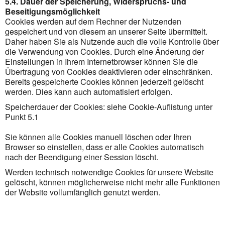
5.4. Dauer der Speicherung, Widerspruchs- und
Beseitigungsmöglichkeit
Cookies werden auf dem Rechner der Nutzenden
gespeichert und von diesem an unserer Seite übermittelt.
Daher haben Sie als Nutzende auch die volle Kontrolle über
die Verwendung von Cookies. Durch eine Änderung der
Einstellungen in Ihrem Internetbrowser können Sie die
Übertragung von Cookies deaktivieren oder einschränken.
Bereits gespeicherte Cookies können jederzeit gelöscht
werden. Dies kann auch automatisiert erfolgen.
Speicherdauer der Cookies: siehe Cookie-Auflistung unter
Punkt 5.1
Sie können alle Cookies manuell löschen oder Ihren
Browser so einstellen, dass er alle Cookies automatisch
nach der Beendigung einer Session löscht.
Werden technisch notwendige Cookies für unsere Website
gelöscht, können möglicherweise nicht mehr alle Funktionen
der Website vollumfänglich genutzt werden.