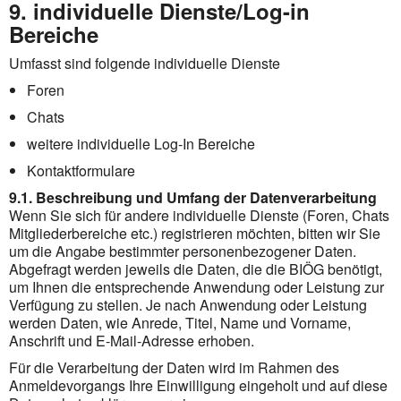
9. individuelle Dienste/Log-in
Bereiche
Umfasst sind folgende individuelle Dienste
Foren
Chats
weitere individuelle Log-In Bereiche
Kontaktformulare
9.1. Beschreibung und Umfang der Datenverarbeitung
Wenn Sie sich für andere individuelle Dienste (Foren, Chats
Mitgliederbereiche etc.) registrieren möchten, bitten wir Sie
um die Angabe bestimmter personenbezogener Daten.
Abgefragt werden jeweils die Daten, die die BIÖG benötigt,
um Ihnen die entsprechende Anwendung oder Leistung zur
Verfügung zu stellen. Je nach Anwendung oder Leistung
werden Daten, wie Anrede, Titel, Name und Vorname,
Anschrift und E-Mail-Adresse erhoben.
Für die Verarbeitung der Daten wird im Rahmen des
Anmeldevorgangs Ihre Einwilligung eingeholt und auf diese