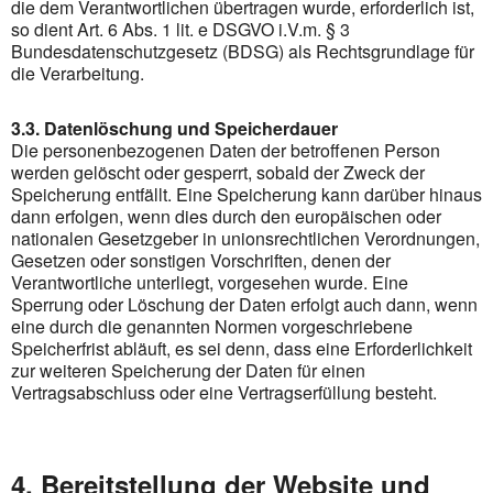
die dem Verantwortlichen übertragen wurde, erforderlich ist,
so dient Art. 6 Abs. 1 lit. e DSGVO i.V.m. § 3
Bundesdatenschutzgesetz (BDSG) als Rechtsgrundlage für
die Verarbeitung.
3.3. Datenlöschung und Speicherdauer
Die personenbezogenen Daten der betroffenen Person
werden gelöscht oder gesperrt, sobald der Zweck der
Speicherung entfällt. Eine Speicherung kann darüber hinaus
dann erfolgen, wenn dies durch den europäischen oder
nationalen Gesetzgeber in unionsrechtlichen Verordnungen,
Gesetzen oder sonstigen Vorschriften, denen der
Verantwortliche unterliegt, vorgesehen wurde. Eine
Sperrung oder Löschung der Daten erfolgt auch dann, wenn
eine durch die genannten Normen vorgeschriebene
Speicherfrist abläuft, es sei denn, dass eine Erforderlichkeit
zur weiteren Speicherung der Daten für einen
Vertragsabschluss oder eine Vertragserfüllung besteht.
4. Bereitstellung der Website und