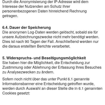
Durch die Anonymisierung der IP-Adresse wird dem
Interesse der Nutzenden am Schutz ihrer
personenbezogenen Daten hinreichend Rechnung
getragen.
6.4. Dauer der Speicherung
Die anonymen Log-Daten werden gelöscht, sobald sie für
unsere Aufzeichnungszwecke nicht mehr benötigt werden.
Dies ist nach 90 Tagen der Fall. Anschließend werden nur
die daraus erstellten Berichte verarbeitet.
5. Widerspruchs- und Beseitigungsmöglichkeit
Sie haben hier die Möglichkeit, die Entscheidung zur
Zustimmung oder Ablehnung der Erfassung Ihres Besuches
zu Analysezwecken zu ändern.
Sofern noch nicht über das unter Punkt 6.1 genannte
Informationsbanner eine Entscheidung getroffen wurde,
werden durch Auswahl an dieser Stelle die in 6.1 genannten
Cookies gesetzt: