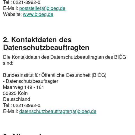
Tel.: 0221-8992-0
E-Mail:
poststelle(at)bioeg.de
Website:
www.bioeg.de
2. Kontaktdaten des
Datenschutzbeauftragten
Die Kontaktdaten des Datenschutzbeauftragten des BIÖG
sind:
Bundesinstitut für Öffentliche Gesundheit (BIÖG)
- Datenschutzbeauftragter
Maarweg 149 - 161
50825 Köln
Deutschland
Tel.: 0221-8992-0
E-Mail:
datenschutzbeauftragter(at)bioeg.de