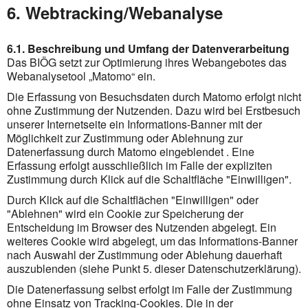
6. Webtracking/Webanalyse
6.1. Beschreibung und Umfang der Datenverarbeitung
Das BIÖG setzt zur Optimierung ihres Webangebotes das
Webanalysetool „Matomo“ ein.
Die Erfassung von Besuchsdaten durch Matomo erfolgt nicht
ohne Zustimmung der Nutzenden. Dazu wird bei Erstbesuch
unserer Internetseite ein Informations-Banner mit der
Möglichkeit zur Zustimmung oder Ablehnung zur
Datenerfassung durch Matomo eingeblendet . Eine
Erfassung erfolgt ausschließlich im Falle der expliziten
Zustimmung durch Klick auf die Schaltfläche "Einwilligen".
Durch Klick auf die Schaltflächen "Einwilligen" oder
"Ablehnen" wird ein Cookie zur Speicherung der
Entscheidung im Browser des Nutzenden abgelegt. Ein
weiteres Cookie wird abgelegt, um das Informations-Banner
nach Auswahl der Zustimmung oder Ablehung dauerhaft
auszublenden (siehe Punkt 5. dieser Datenschutzerklärung).
Die Datenerfassung selbst erfolgt im Falle der Zustimmung
ohne Einsatz von Tracking-Cookies. Die in der