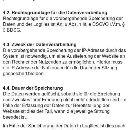
4.2. Rechtsgrundlage für die Datenverarbeitung
Rechtsgrundlage für die vorübergehende Speicherung der
Daten und der Logfiles ist Art. 6 Abs. 1 lit. e DSGVO i.V.m. §
3 BDSG.
4.3. Zweck der Datenverarbeitung
Die vorübergehende Speicherung der IP-Adresse durch das
System ist notwendig, um eine Auslieferung der Website an
den Rechner der Nutzenden zu ermöglichen. Hierfür muss
die IP-Adresse der Nutzenden für die Dauer der Sitzung
gespeichert bleiben.
4.4. Dauer der Speicherung
Die Daten werden gelöscht, sobald sie für die Erreichung
des Zweckes ihrer Erhebung nicht mehr erforderlich sind. Im
Falle der Erfassung der Daten zur Bereitstellung der
Website ist dies der Fall, wenn die jeweilige Sitzung
beendet ist.
Im Falle der Speicherung der Daten in Logfiles ist dies nach