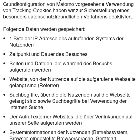
Grundkonfiguration von Matomo vorgesehene Verwendung
von Tracking-Cookies haben wir zur Sicherstellung eines
besonders datenschutzfreundlichen Verfahrens deaktiviert.
Folgende Daten werden gespeichert:
1 Byte der IP-Adresse des aufrufenden Systems der
Nutzenden
Zeitpunkt und Dauer des Besuches
Seiten und Dateien, die während des Besuchs
aufgerufen werden
Website, von der Nutzende auf die aufgerufene Webseite
gelangt sind (Referrer)
Suchbegriffe, über die die Nutzenden auf die Webseite
gelangt sind sowie Suchbegriffe bei Verwendung der
internen Suche
Der Aufruf externer Websites, die über Verlinkungen auf
unserer Seite aufgerufen werden
Systeminformationen der Nutzenden (Betriebssystem,
Browser, eingestellte Browsersprache, Geräteart,