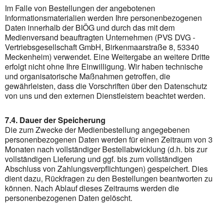
Im Falle von Bestellungen der angebotenen
Informationsmaterialien werden Ihre personenbezogenen
Daten innerhalb der BIÖG und durch das mit dem
Medienversand beauftragten Unternehmen (PVS DVG -
Vertriebsgesellschaft GmbH, Birkenmaarstraße 8, 53340
Meckenheim) verwendet. Eine Weitergabe an weitere Dritte
erfolgt nicht ohne Ihre Einwilligung. Wir haben technische
und organisatorische Maßnahmen getroffen, die
gewährleisten, dass die Vorschriften über den Datenschutz
von uns und den externen Dienstleistern beachtet werden.
7.4. Dauer der Speicherung
Die zum Zwecke der Medienbestellung angegebenen
personenbezogenen Daten werden für einen Zeitraum von 3
Monaten nach vollständiger Bestellabwicklung (d.h. bis zur
vollständigen Lieferung und ggf. bis zum vollständigen
Abschluss von Zahlungsverpflichtungen) gespeichert. Dies
dient dazu, Rückfragen zu den Bestellungen beantworten zu
können. Nach Ablauf dieses Zeitraums werden die
personenbezogenen Daten gelöscht.