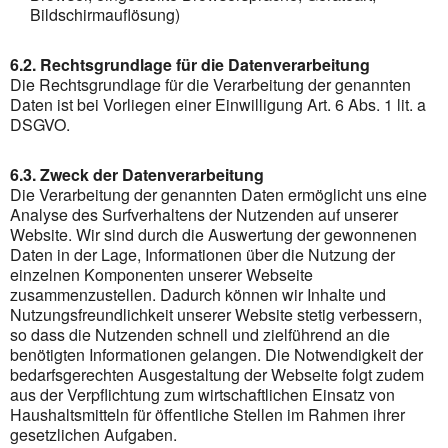
Bildschirmauflösung)
6.2. Rechtsgrundlage für die Datenverarbeitung
Die Rechtsgrundlage für die Verarbeitung der genannten
Daten ist bei Vorliegen einer Einwilligung Art. 6 Abs. 1 lit. a
DSGVO.
6.3. Zweck der Datenverarbeitung
Die Verarbeitung der genannten Daten ermöglicht uns eine
Analyse des Surfverhaltens der Nutzenden auf unserer
Website. Wir sind durch die Auswertung der gewonnenen
Daten in der Lage, Informationen über die Nutzung der
einzelnen Komponenten unserer Webseite
zusammenzustellen. Dadurch können wir Inhalte und
Nutzungsfreundlichkeit unserer Website stetig verbessern,
so dass die Nutzenden schnell und zielführend an die
benötigten Informationen gelangen. Die Notwendigkeit der
bedarfsgerechten Ausgestaltung der Webseite folgt zudem
aus der Verpflichtung zum wirtschaftlichen Einsatz von
Haushaltsmitteln für öffentliche Stellen im Rahmen ihrer
gesetzlichen Aufgaben.