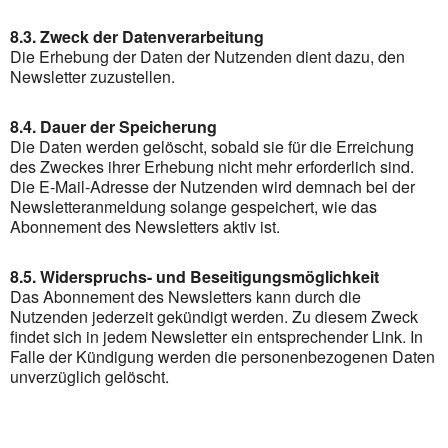
8.3. Zweck der Datenverarbeitung
Die Erhebung der Daten der Nutzenden dient dazu, den
Newsletter zuzustellen.
8.4. Dauer der Speicherung
Die Daten werden gelöscht, sobald sie für die Erreichung
des Zweckes ihrer Erhebung nicht mehr erforderlich sind.
Die E-Mail-Adresse der Nutzenden wird demnach bei der
Newsletteranmeldung solange gespeichert, wie das
Abonnement des Newsletters aktiv ist.
8.5. Widerspruchs- und Beseitigungsmöglichkeit
Das Abonnement des Newsletters kann durch die
Nutzenden jederzeit gekündigt werden. Zu diesem Zweck
findet sich in jedem Newsletter ein entsprechender Link. In
Falle der Kündigung werden die personenbezogenen Daten
unverzüglich gelöscht.