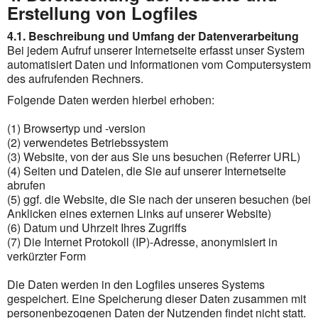
Erstellung von Logfiles
4.1. Beschreibung und Umfang der Datenverarbeitung
Bei jedem Aufruf unserer Internetseite erfasst unser System
automatisiert Daten und Informationen vom Computersystem
des aufrufenden Rechners.
Folgende Daten werden hierbei erhoben:
(1) Browsertyp und -version
(2) verwendetes Betriebssystem
(3) Website, von der aus Sie uns besuchen (Referrer URL)
(4) Seiten und Dateien, die Sie auf unserer Internetseite
abrufen
(5) ggf. die Website, die Sie nach der unseren besuchen (bei
Anklicken eines externen Links auf unserer Website)
(6) Datum und Uhrzeit Ihres Zugriffs
(7) Die Internet Protokoll (IP)-Adresse, anonymisiert in
verkürzter Form
Die Daten werden in den Logfiles unseres Systems
gespeichert. Eine Speicherung dieser Daten zusammen mit
personenbezogenen Daten der Nutzenden findet nicht statt.