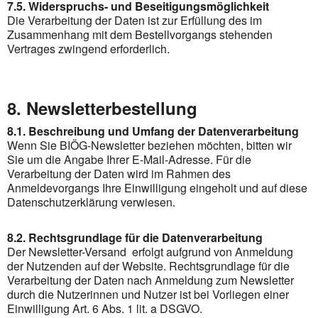
7.5. Widerspruchs- und Beseitigungsmöglichkeit
Die Verarbeitung der Daten ist zur Erfüllung des im
Zusammenhang mit dem Bestellvorgangs stehenden
Vertrages zwingend erforderlich.
8. Newsletterbestellung
8.1. Beschreibung und Umfang der Datenverarbeitung
Wenn Sie BIÖG-Newsletter beziehen möchten, bitten wir
Sie um die Angabe Ihrer E-Mail-Adresse. Für die
Verarbeitung der Daten wird im Rahmen des
Anmeldevorgangs Ihre Einwilligung eingeholt und auf diese
Datenschutzerklärung verwiesen.
8.2. Rechtsgrundlage für die Datenverarbeitung
Der Newsletter-Versand erfolgt aufgrund von Anmeldung
der Nutzenden auf der Website. Rechtsgrundlage für die
Verarbeitung der Daten nach Anmeldung zum Newsletter
durch die Nutzerinnen und Nutzer ist bei Vorliegen einer
Einwilligung Art. 6 Abs. 1 lit. a DSGVO.