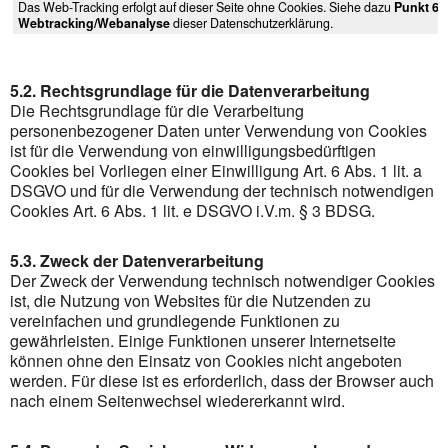
Das Web-Tracking erfolgt auf dieser Seite ohne Cookies. Siehe dazu
Punkt 6.
Webtracking/Webanalyse
dieser Datenschutzerklärung.
5.2. Rechtsgrundlage für die Datenverarbeitung
Die Rechtsgrundlage für die Verarbeitung
personenbezogener Daten unter Verwendung von Cookies
ist für die Verwendung von einwilligungsbedürftigen
Cookies bei Vorliegen einer Einwilligung Art. 6 Abs. 1 lit. a
DSGVO und für die Verwendung der technisch notwendigen
Cookies Art. 6 Abs. 1 lit. e DSGVO i.V.m. § 3 BDSG.
5.3. Zweck der Datenverarbeitung
Der Zweck der Verwendung technisch notwendiger Cookies
ist, die Nutzung von Websites für die Nutzenden zu
vereinfachen und grundlegende Funktionen zu
gewährleisten. Einige Funktionen unserer Internetseite
können ohne den Einsatz von Cookies nicht angeboten
werden. Für diese ist es erforderlich, dass der Browser auch
nach einem Seitenwechsel wiedererkannt wird.