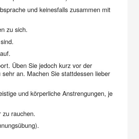
 Absprache und keinesfalls zusammen mit
n zu sich.
sind.
auf.
ort. Üben Sie jedoch kurz vor der
 sehr an. Machen Sie stattdessen lieber
istige und körperliche Anstrengungen, je
r zu rauchen.
pannungsübung).