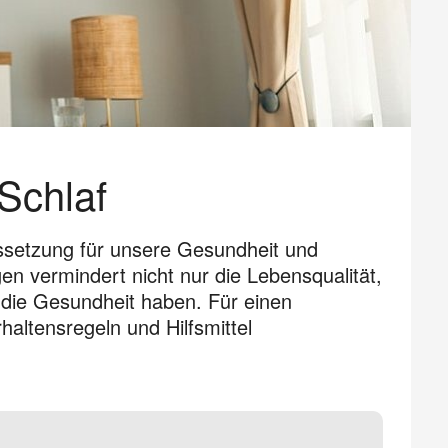
Schlaf
ussetzung für unsere Gesundheit und
en vermindert nicht nur die Lebensqualität,
 die Gesundheit haben. Für einen
altensregeln und Hilfsmittel