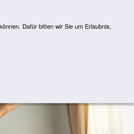
önnen. Dafür bitten wir Sie um Erlaubnis,
Suche
suchen