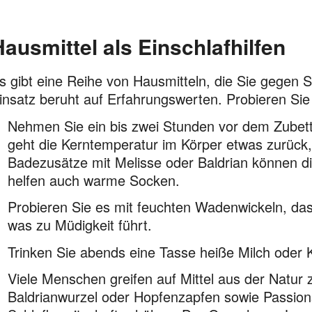
Hausmittel als Einschlafhilfen
s gibt eine Reihe von Hausmitteln, die Sie gegen S
insatz beruht auf Erfahrungswerten. Probieren Sie au
Nehmen Sie ein bis zwei Stunden vor dem Zubett
geht die Kerntemperatur im Körper etwas zurück,
Badezusätze mit Melisse oder Baldrian können 
helfen auch warme Socken.
Probieren Sie es mit feuchten Wadenwickeln, das 
was zu Müdigkeit führt.
Trinken Sie abends eine Tasse heiße Milch oder 
Viele Menschen greifen auf Mittel aus der Natur 
Baldrianwurzel oder Hopfenzapfen sowie Passions