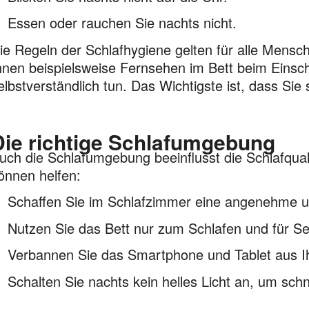
Essen oder rauchen Sie nachts nicht.
ie Regeln der Schlafhygiene gelten für alle Mens
hnen beispielsweise Fernsehen im Bett beim Einschl
elbstverständlich tun. Das Wichtigste ist, dass Si
Die richtige Schlafumgebung
uch die Schlafumgebung beeinflusst die Schlafqua
önnen helfen:
Schaffen Sie im Schlafzimmer eine angenehme u
Nutzen Sie das Bett nur zum Schlafen und für Se
Verbannen Sie das Smartphone und Tablet aus I
Schalten Sie nachts kein helles Licht an, um schn