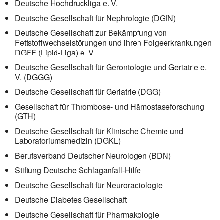
Deutsche Hochdruckliga e. V.
Deutsche Gesellschaft für Nephrologie (DGfN)
Deutsche Gesellschaft zur Bekämpfung von
Fettstoffwechselstörungen und ihren Folgeerkrankungen
DGFF (Lipid-Liga) e. V.
Deutsche Gesellschaft für Gerontologie und Geriatrie e.
V. (DGGG)
Deutsche Gesellschaft für Geriatrie (DGG)
Gesellschaft für Thrombose- und Hämostaseforschung
(GTH)
Deutsche Gesellschaft für Klinische Chemie und
Laboratoriumsmedizin (DGKL)
Berufsverband Deutscher Neurologen (BDN)
Stiftung Deutsche Schlaganfall-Hilfe
Deutsche Gesellschaft für Neuroradiologie
Deutsche Diabetes Gesellschaft
Deutsche Gesellschaft für Pharmakologie