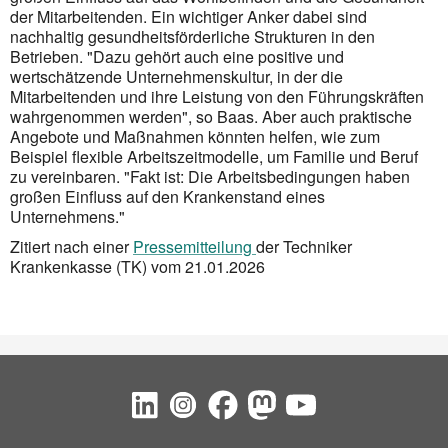
der Mitarbeitenden. Ein wichtiger Anker dabei sind
nachhaltig gesundheitsförderliche Strukturen in den
Betrieben. "Dazu gehört auch eine positive und
wertschätzende Unternehmenskultur, in der die
Mitarbeitenden und ihre Leistung von den Führungskräften
wahrgenommen werden", so Baas. Aber auch praktische
Angebote und Maßnahmen könnten helfen, wie zum
Beispiel flexible Arbeitszeitmodelle, um Familie und Beruf
zu vereinbaren. "Fakt ist: Die Arbeitsbedingungen haben
großen Einfluss auf den Krankenstand eines
Unternehmens."
Zitiert nach einer
Pressemitteilung
der Techniker
Krankenkasse (TK) vom 21.01.2026
Social Bookmarks