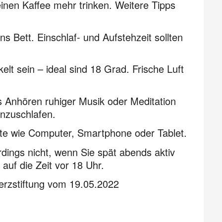
nen Kaffee mehr trinken. Weitere Tipps
s Bett. Einschlaf- und Aufstehzeit sollten
lt sein – ideal sind 18 Grad. Frische Luft
 Anhören ruhiger Musik oder Meditation
nzuschlafen.
te wie Computer, Smartphone oder Tablet.
dings nicht, wenn Sie spät abends aktiv
 auf die Zeit vor 18 Uhr.
rzstiftung vom 19.05.2022