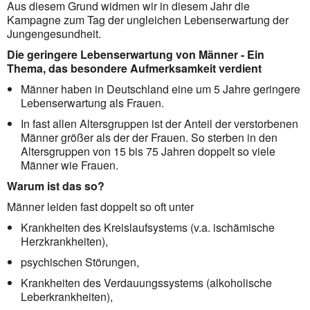
Aus diesem Grund widmen wir in diesem Jahr die
Kampagne zum Tag der ungleichen Lebenserwartung der
Jungengesundheit.
Die geringere Lebenserwartung von Männer - Ein
Thema, das besondere Aufmerksamkeit verdient
Männer haben in Deutschland eine um 5 Jahre geringere
Lebenserwartung als Frauen.
In fast allen Altersgruppen ist der Anteil der verstorbenen
Männer größer als der der Frauen. So sterben in den
Altersgruppen von 15 bis 75 Jahren doppelt so viele
Männer wie Frauen.
Warum ist das so?
Männer leiden fast doppelt so oft unter
Krankheiten des Kreislaufsystems (v.a. ischämische
Herzkrankheiten),
psychischen Störungen,
Krankheiten des Verdauungssystems (alkoholische
Leberkrankheiten),