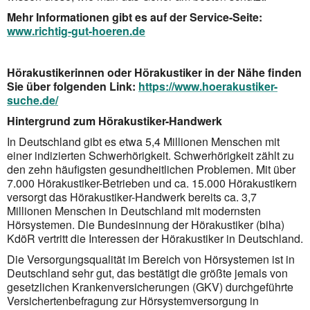
Mehr Informationen gibt es auf der Service-Seite:
www.richtig-gut-hoeren.de
Hörakustikerinnen oder Hörakustiker in der Nähe finden
Sie über folgenden Link:
https://www.hoerakustiker-
suche.de/
Hintergrund zum Hörakustiker-Handwerk
In Deutschland gibt es etwa 5,4 Millionen Menschen mit
einer indizierten Schwerhörigkeit. Schwerhörigkeit zählt zu
den zehn häufigsten gesundheitlichen Problemen. Mit über
7.000 Hörakustiker-Betrieben und ca. 15.000 Hörakustikern
versorgt das Hörakustiker-Handwerk bereits ca. 3,7
Millionen Menschen in Deutschland mit modernsten
Hörsystemen. Die Bundesinnung der Hörakustiker (biha)
KdöR vertritt die Interessen der Hörakustiker in Deutschland.
Die Versorgungsqualität im Bereich von Hörsystemen ist in
Deutschland sehr gut, das bestätigt die größte jemals von
gesetzlichen Krankenversicherungen (GKV) durchgeführte
Versichertenbefragung zur Hörsystemversorgung in