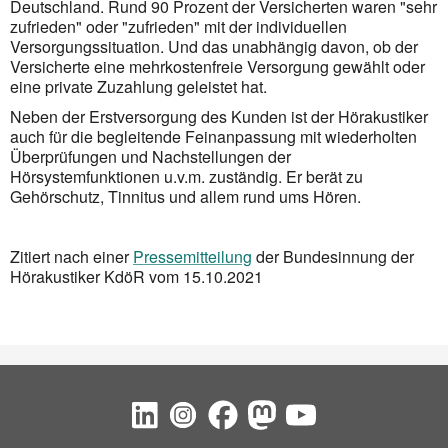
Deutschland. Rund 90 Prozent der Versicherten waren "sehr
zufrieden" oder "zufrieden" mit der individuellen
Versorgungssituation. Und das unabhängig davon, ob der
Versicherte eine mehrkostenfreie Versorgung gewählt oder
eine private Zuzahlung geleistet hat.
Neben der Erstversorgung des Kunden ist der Hörakustiker
auch für die begleitende Feinanpassung mit wiederholten
Überprüfungen und Nachstellungen der
Hörsystemfunktionen u.v.m. zuständig. Er berät zu
Gehörschutz, Tinnitus und allem rund ums Hören.
Zitiert nach einer
Pressemitteilung
der Bundesinnung der
Hörakustiker KdöR vom 15.10.2021
Social Bookmarks