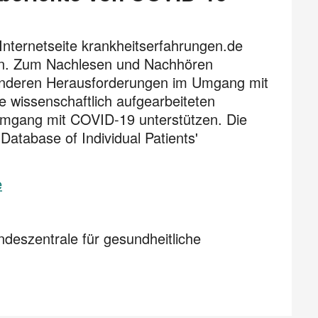
Internetseite krankheitserfahrungen.de
nen. Zum Nachlesen und Nachhören
esonderen Herausforderungen im Umgang mit
 wissenschaftlich aufgearbeiteten
Umgang mit COVID-19 unterstützen. Die
Database of Individual Patients'
e
ndeszentrale für gesundheitliche