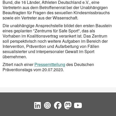
Bund, die 16 Länder, Athleten Deutschland e.V., eine
Vertreterin aus dem Betroffenenrat bei der Unabhängigen
Beauftragten für Fragen des sexuellen Kindesmissbrauchs
sowie ein Vertreter aus der Wissenschaft.
Die unabhängige Ansprechstelle bildet den ersten Baustein
eines geplanten "Zentrums für Safe Sport", das als
Vorhaben im Koalitionsvertrag verankert ist. Das Zentrum
soll perspektivisch noch weitere Aufgaben im Bereich der
Intervention, Prävention und Aufarbeitung von Fällen
sexualisierter und interpersonaler Gewalt im Sport
übernehmen.
Zitiert nach einer
Pressemitteilung
des Deutschen
Präventionstags vom 20.07.2023.
Social Bookmarks