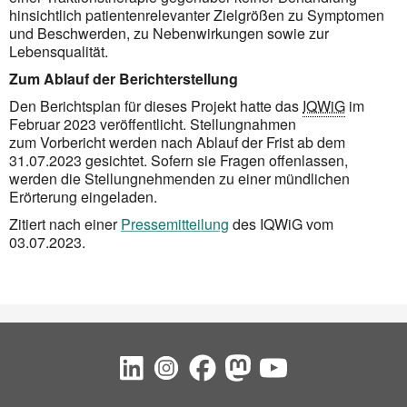
hinsichtlich patientenrelevanter Zielgrößen zu Symptomen
und Beschwerden, zu Nebenwirkungen sowie zur
Lebensqualität.
Zum Ablauf der Berichterstellung
Den Berichtsplan für dieses Projekt hatte das
IQWiG
im
Februar 2023 veröffentlicht. Stellungnahmen
zum Vorbericht werden nach Ablauf der Frist ab dem
31.07.2023 gesichtet. Sofern sie Fragen offenlassen,
werden die Stellungnehmenden zu einer mündlichen
Erörterung eingeladen.
Zitiert nach einer
Pressemitteilung
des IQWiG vom
03.07.2023.
Social Bookmarks