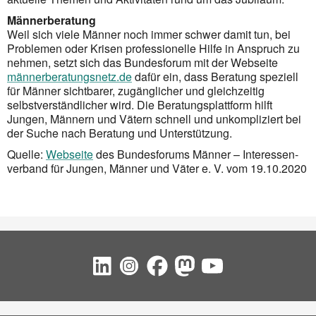
Männerberatung
Weil sich viele Männer noch immer schwer damit tun, bei
Problemen oder Krisen professionelle Hilfe in Anspruch zu
nehmen, setzt sich das Bundesforum mit der Webseite
männerberatungsnetz.de
dafür ein, dass Beratung speziell
für Männer sichtbarer, zugänglicher und gleichzeitig
selbstverständlicher wird. Die Beratungsplattform hilft
Jungen, Männern und Vätern schnell und unkompliziert bei
der Suche nach Beratung und Unterstützung.
Quelle:
Webseite
des Bundesforums Männer – Interessen­
verband für Jungen, Männer und Väter e. V. vom 19.10.2020
Social Bookmarks