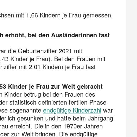
chsen mit 1,66 Kindern je Frau gemessen.
h erhöht, bei den Ausländerinnen fast
ar die Geburtenziffer 2021 mit
1,43 Kinder je Frau). Bei den Frauen mit
ziffer mit 2,01 Kindern je Frau fast
53 Kinder je Frau zur Welt gebracht
 Kinder betrug bei den Frauen des
 statistisch definierten fertilen Phase
Diese sogenannte
endgültige Kinderzahl
war
ierlich gesunken und hatte beim Jahrgang
rau erreicht. Die in den 1970er Jahren
er zur Welt bringen. Die endgültige