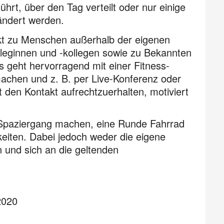
t, über den Tag verteilt oder nur einige
ändert werden.
akt zu Menschen außerhalb der eigenen
olleginnen und -kollegen sowie zu Bekannten
s geht hervorragend mit einer Fitness-
achen und z. B. per Live-Konferenz oder
 den Kontakt aufrechtzuerhalten, motiviert
 Spaziergang machen, eine Runde Fahrrad
keiten. Dabei jedoch weder die eigene
und sich an die geltenden
2020