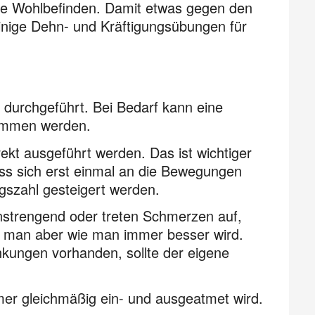
he Wohlbefinden. Damit etwas gegen den
nige Dehn- und Kräftigungsübungen für
 durchgeführt. Bei Bedarf kann eine
ommen werden.
rekt ausgeführt werden. Das ist wichtiger
ss sich erst einmal an die Bewegungen
szahl gesteigert werden.
nstrengend oder treten Schmerzen auf,
kt man aber wie man immer besser wird.
nkungen vorhanden, sollte der eigene
er gleichmäßig ein- und ausgeatmet wird.