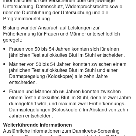
Informationen für die Versicherten über die jeweilige
Untersuchung, Datenschutz, Widerspruchsrechte sowie
über die Durchführung der Untersuchung und die
Programmbeurteilung.
Bislang war der Anspruch auf Leistungen zur
Früherkennung für Frauen und Männer unterschiedlich
geregelt:
Frauen von 50 bis 54 Jahren konnten sich für einen
jährlichen Test auf okkultes Blut im Stuhl entscheiden.
Männer von 50 bis 54 Jahren konnten zwischen einem
jährlichen Test auf okkultes Blut im Stuhl und einer
Darmspiegelung (Koloskopie) alle zehn Jahre
entscheiden.
Frauen und Männer ab 55 Jahren konnten zwischen
einem Test auf okkultes Blut im Stuhl, der alle zwei Jahre
durchgeführt wird, und maximal zwei Früherkennungs-
Darmspiegelungen (Koloskopien) im Abstand von zehn
Jahren entscheiden.
Weiterführende Informationen
Ausführliche Informationen zum Darmkrebs-Screening