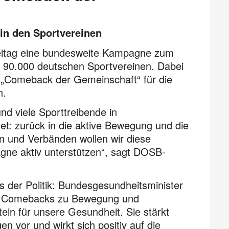
 in den Sportvereinen
eitag eine bundesweite Kampagne zum
en 90.000 deutschen Sportvereinen. Dabei
„Comeback der Gemeinschaft“ für die
n.
nd viele Sporttreibende in
et: zurück in die aktive Bewegung und die
n und Verbänden wollen wir diese
gne aktiv unterstützen“, sagt DOSB-
 der Politik: Bundesgesundheitsminister
ie Comebacks zu Bewegung und
ein für unsere Gesundheit. Sie stärkt
vor und wirkt sich positiv auf die