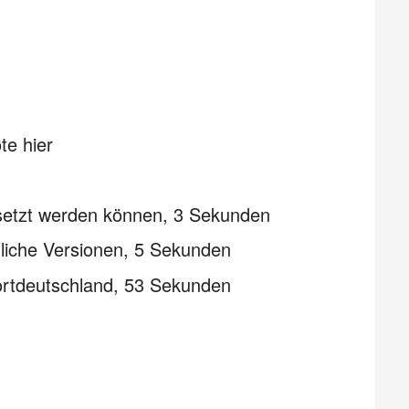
te hier
gesetzt werden können, 3 Sekunden
dliche Versionen, 5 Sekunden
ortdeutschland, 53 Sekunden