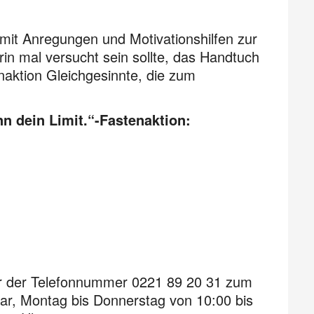
 mit Anregungen und Motivationshilfen zur
n mal versucht sein sollte, das Handtuch
naktion Gleichgesinnte, die zum
n dein Limit.“-Fastenaktion:
er der Telefonnummer 0221 89 20 31 zum
bar, Montag bis Donnerstag von 10:00 bis