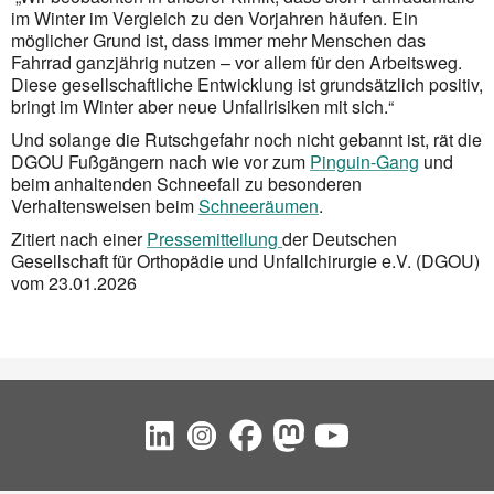
im Winter im Vergleich zu den Vorjahren häufen. Ein
möglicher Grund ist, dass immer mehr Menschen das
Fahrrad ganzjährig nutzen – vor allem für den Arbeitsweg.
Diese gesellschaftliche Entwicklung ist grundsätzlich positiv,
bringt im Winter aber neue Unfallrisiken mit sich.“
Und solange die Rutschgefahr noch nicht gebannt ist, rät die
DGOU Fußgängern nach wie vor zum
Pinguin-Gang
und
beim anhaltenden Schneefall zu besonderen
Verhaltensweisen beim
Schneeräumen
.
Zitiert nach einer
Pressemitteilung
der Deutschen
Gesellschaft für Orthopädie und Unfallchirurgie e.V. (DGOU)
vom 23.01.2026
Social Bookmarks