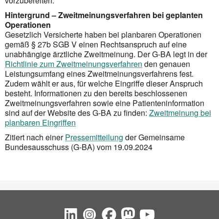
vorzubereiten.
Hintergrund – Zweitmeinungsverfahren bei geplanten
Operationen
Gesetzlich Versicherte haben bei planbaren Operationen
gemäß § 27b SGB V einen Rechtsanspruch auf eine
unabhängige ärztliche Zweitmeinung. Der G-BA legt in der
Richtlinie zum Zweitmeinungsverfahren
den genauen
Leistungsumfang eines Zweitmeinungsverfahrens fest.
Zudem wählt er aus, für welche Eingriffe dieser Anspruch
besteht. Informationen zu den bereits beschlossenen
Zweitmeinungsverfahren sowie eine Patienteninformation
sind auf der Website des G-BA zu finden:
Zweitmeinung bei
planbaren Eingriffen
Zitiert nach einer
Pressemitteilung
der Gemeinsame
Bundesausschuss (G-BA) vom 19.09.2024
Social Bookmarks