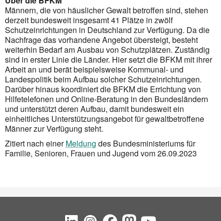
Über die BFKM
Männern, die von häuslicher Gewalt betroffen sind, stehen
derzeit bundesweit insgesamt 41 Plätze in zwölf
Schutzeinrichtungen in Deutschland zur Verfügung. Da die
Nachfrage das vorhandene Angebot übersteigt, besteht
weiterhin Bedarf am Ausbau von Schutzplätzen. Zuständig
sind in erster Linie die Länder. Hier setzt die BFKM mit ihrer
Arbeit an und berät beispielsweise Kommunal- und
Landespolitik beim Aufbau solcher Schutzeinrichtungen.
Darüber hinaus koordiniert die BFKM die Errichtung von
Hilfetelefonen und Online-Beratung in den Bundesländern
und unterstützt deren Aufbau, damit bundesweit ein
einheitliches Unterstützungsangebot für gewaltbetroffene
Männer zur Verfügung steht.
Zitiert nach einer
Meldung
des Bundesministeriums für
Familie, Senioren, Frauen und Jugend vom 26.09.2023
Social Bookmarks