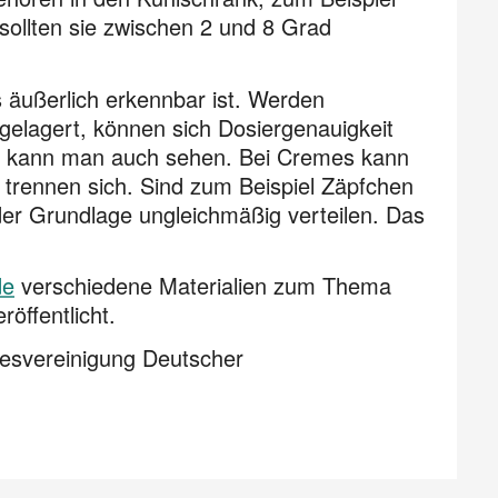
sollten sie zwischen 2 und 8 Grad
 äußerlich erkennbar ist. Werden
gelagert, können sich Dosiergenauigkeit
n kann man auch sehen. Bei Cremes kann
e trennen sich. Sind zum Beispiel Zäpfchen
der Grundlage ungleichmäßig verteilen. Das
de
verschiedene Materialien zum Thema
öffentlicht.
esvereinigung Deutscher