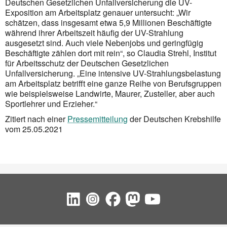
Deutschen Gesetzlichen Unfallversicherung die UV-
Exposition am Arbeitsplatz genauer untersucht: „Wir
schätzen, dass insgesamt etwa 5,9 Millionen Beschäftigte
während ihrer Arbeitszeit häufig der UV-Strahlung
ausgesetzt sind. Auch viele Nebenjobs und geringfügig
Beschäftigte zählen dort mit rein“, so Claudia Strehl, Institut
für Arbeitsschutz der Deutschen Gesetzlichen
Unfallversicherung. „Eine intensive UV-Strahlungsbelastung
am Arbeitsplatz betrifft eine ganze Reihe von Berufsgruppen
wie beispielsweise Landwirte, Maurer, Zusteller, aber auch
Sportlehrer und Erzieher.“
Zitiert nach einer
Pressemitteilung
der Deutschen Krebshilfe
vom 25.05.2021
Social Bookmarks