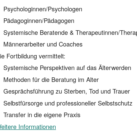
Psychologinnen/Psychologen
Pädagoginnen/Pädagogen
Systemische Beratende & Therapeutinnen/Thera
Männerarbeiter und Coaches
ie Fortbildung vermittelt:
Systemische Perspektiven auf das Älterwerden
Methoden für die Beratung im Alter
Gesprächsführung zu Sterben, Tod und Trauer
Selbstfürsorge und professioneller Selbstschutz
Transfer in die eigene Praxis
eitere Informationen