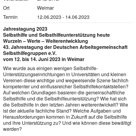
Ort
Weimar
Termin
12.06.2023 - 14.06.2023
Jahrestagung 2023
Selbsthilfe und Selbsthilfeunterstützung heute
Wurzeln – Werte – Weiterentwicklung
43. Jahrestagung der Deutschen Arbeitsgemeinschaft
Selbsthilfegruppen e.V.
vom 12. bis 14. Juni 2023 in Weimar
Wie wurde aus einigen wenigen Selbsthilfe-
Unterstützungseinrichtungen in Universitäten und kleinen
Vereinen diese wichtige und wegweisende Szene fachlich
kompetenter und einflussreicher Selbsthilfekontaktstellen?
Auf welchen Grundlagen basieren die gemeinschaftliche
Selbsthilfe und die Selbsthilfeunterstützung? Wie hat sich
die Selbsthilfe in den letzten Jahren weiterentwickelt? Wie
ist der aktuelle fachliche Stand? Welche Aufgaben und
Herausforderungen kommen in Zukunft auf die Selbsthilfe
und ihre Unterstützung zu? Und wie können diese bewältigt
werden?