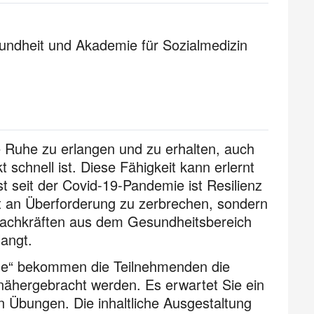
undheit und Akademie für Sozialmedizin
re Ruhe zu erlangen und zu erhalten, auch
 schnell ist. Diese Fähigkeit kann erlernt
st seit der Covid-19-Pandemie ist Resilienz
ht an Überforderung zu zerbrechen, sondern
achkräften aus dem Gesundheitsbereich
angt.
ise“ bekommen die Teilnehmenden die
ähergebracht werden. Es erwartet Sie ein
 Übungen. Die inhaltliche Ausgestaltung