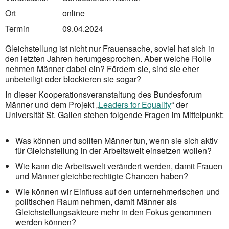
Ort
online
Termin
09.04.2024
Gleichstellung ist nicht nur Frauensache, soviel hat sich in
den letzten Jahren herumgesprochen. Aber welche Rolle
nehmen Männer dabei ein? Fördern sie, sind sie eher
unbeteiligt oder blockieren sie sogar?
In dieser Kooperationsveranstaltung des Bundesforum
Männer und dem Projekt „
Leaders for Equality
“ der
Universität St. Gallen stehen folgende Fragen im Mittelpunkt:
Was können und sollten Männer tun, wenn sie sich aktiv
für Gleichstellung in der Arbeitswelt einsetzen wollen?
Wie kann die Arbeitswelt verändert werden, damit Frauen
und Männer gleichberechtigte Chancen haben?
Wie können wir Einfluss auf den unternehmerischen und
politischen Raum nehmen, damit Männer als
Gleichstellungsakteure mehr in den Fokus genommen
werden können?