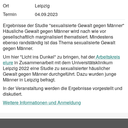
Ort
Leipzig
Termin
04.09.2023
Ergebnisse der Studie "sexualisierte Gewalt gegen Männer"
Häusliche Gewalt gegen Männer wird nach wie vor
gesellschaftlich marginalisiert thematisiert. Mindestens
ebenso randständig ist das Thema sexualisierte Gewalt
gegen Männer.
Um hier "Licht ins Dunkel" zu bringen, hat der
Arbeitskreis
elure
in Zusammenarbeit mit dem Universitätsklinikum
Leipzig 2022 eine Studie zu sexualisierter häuslicher
Gewalt gegen Männer durchgeführt. Dazu wurden junge
Männer in Leipzig befragt.
In der Veranstaltung werden die Ergebnisse vorgestellt und
diskutiert.
Weitere Informationen und Anmeldung
Social Bookmarks