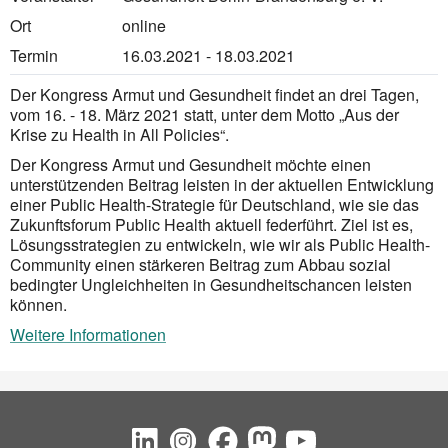
Ort
online
Termin
16.03.2021 - 18.03.2021
Der Kongress Armut und Gesundheit findet an drei Tagen,
vom 16. - 18. März 2021 statt, unter dem Motto „Aus der
Krise zu Health in All Policies“.
Der Kongress Armut und Gesundheit möchte einen
unterstützenden Beitrag leisten in der aktuellen Entwicklung
einer Public Health-Strategie für Deutschland, wie sie das
Zukunftsforum Public Health aktuell federführt. Ziel ist es,
Lösungsstrategien zu entwickeln, wie wir als Public Health-
Community einen stärkeren Beitrag zum Abbau sozial
bedingter Ungleichheiten in Gesundheitschancen leisten
können.
Weitere Informationen
Social Bookmarks