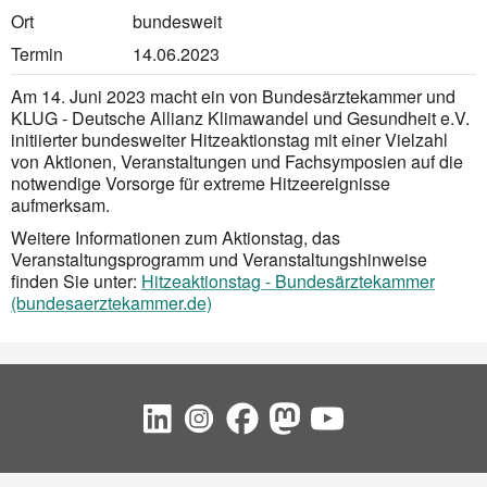
Ort
bundesweit
Termin
14.06.2023
Am 14. Juni 2023 macht ein von Bundesärztekammer und
KLUG - Deutsche Allianz Klimawandel und Gesundheit e.V.
initiierter bundesweiter Hitzeaktionstag mit einer Vielzahl
von Aktionen, Veranstaltungen und Fachsymposien auf die
notwendige Vorsorge für extreme Hitzeereignisse
aufmerksam.
Weitere Informationen zum Aktionstag, das
Veranstaltungsprogramm und Veranstaltungshinweise
finden Sie unter:
Hitzeaktionstag - Bundesärztekammer
(bundesaerztekammer.de)
Social Bookmarks