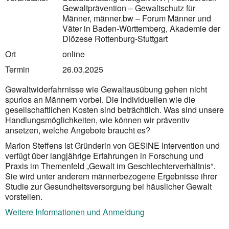
Gewaltprävention – Gewaltschutz für
Männer, männer.bw – Forum Männer und
Väter in Baden-Württemberg, Akademie der
Diözese Rottenburg-Stuttgart
Ort
online
Termin
26.03.2025
Gewaltwiderfahrnisse wie Gewaltausübung gehen nicht
spurlos an Männern vorbei. Die individuellen wie die
gesellschaftlichen Kosten sind beträchtlich. Was sind unsere
Handlungsmöglichkeiten, wie können wir präventiv
ansetzen, welche Angebote braucht es?
Marion Steffens ist Gründerin von GESINE Intervention und
verfügt über langjährige Erfahrungen in Forschung und
Praxis im Themenfeld „Gewalt im Geschlechterverhältnis“.
Sie wird unter anderem männerbezogene Ergebnisse ihrer
Studie zur Gesundheitsversorgung bei häuslicher Gewalt
vorstellen.
Weitere Informationen und Anmeldung