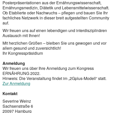
Posterpräsentationen aus der Ernährungswissenschaft,
Ernährungsmedizin, Diätetik und Lebensmittelwissenschaft.
Ob Etablierte oder Nachwuchs – pflegen und bauen Sie Ihr
fachliches Netzwerk in dieser breit aufgestellten Community
auf.
Wir freuen uns auf einen lebendigen und interdisziplinären
Austausch mit Ihnen!
Mit herzlichen Grüßen – bleiben Sie uns gewogen und vor
allem gesund und zuversichtlich!
Ihr Kongresspräsidium
Anmeldung
Wir freuen uns über Ihre Anmeldung zum Kongress
ERNÄHRUNG 2022.
Hinweis: Die Veranstaltung findet im „2Gplus-Modell“ statt.
Zur Anmeldung
Kontakt
Severine Weinz
Sachsenstraße 6
20097 Hamburg