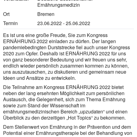
Ernährungsmedizin
Ort
Bremen
Termin
23.06.2022 - 25.06.2022
Es ist uns eine große Freude, Sie zum Kongress
ERNÄHRUNG 2022 einladen zu dürfen. Der langen
pandemiebedingten Durststrecke fiel auch unser Kongress
2020 zum Opfer. Deshalb ist ERNÄHRUNG 2022 für uns
von ganz besonderer Bedeutung und wir freuen uns sehr,
endlich wieder persönlich zusammen kommen zu können,
uns auszutauschen, zu diskutieren und gemeinsam neue
Ideen und Ansätze zu entwickeln.
Die Teilnahme am Kongress ERNÄHRUNG 2022 bietet
neben der lang ersehnten Möglichkeit zum persönlichen
Austausch, die Gelegenheit, sich zum Thema Ernährung
sowie zum Stand der Wissenschaft im
ernährungsmedizinischen Bereich „upzudaten“ und einen
Überblick zu den derzeitigen „Hot Topics“ zu bekommen.
Dem Stellenwert von Ernährung in der Prävention und dem
Potential einer Ernährungstherapie bei der Behandlung von