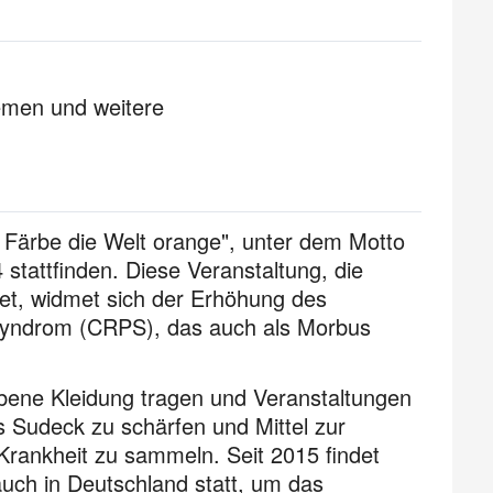
remen und weitere
 Färbe die Welt orange", unter dem Motto
attfinden. Diese Veranstaltung, die
det, widmet sich der Erhöhung des
syndrom (CRPS), das auch als Morbus
bene Kleidung tragen und Veranstaltungen
 Sudeck zu schärfen und Mittel zur
rankheit zu sammeln. Seit 2015 findet
uch in Deutschland statt, um das