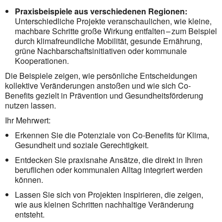
Praxisbeispiele aus verschiedenen Regionen:
Unterschiedliche Projekte veranschaulichen, wie kleine,
machbare Schritte große Wirkung entfalten – zum Beispiel
durch klimafreundliche Mobilität, gesunde Ernährung,
grüne Nachbarschaftsinitiativen oder kommunale
Kooperationen.
Die Beispiele zeigen, wie persönliche Entscheidungen
kollektive Veränderungen anstoßen und wie sich Co-
Benefits gezielt in Prävention und Gesundheitsförderung
nutzen lassen.
Ihr Mehrwert:
Erkennen Sie die Potenziale von Co-Benefits für Klima,
Gesundheit und soziale Gerechtigkeit.
Entdecken Sie praxisnahe Ansätze, die direkt in Ihren
beruflichen oder kommunalen Alltag integriert werden
können.
Lassen Sie sich von Projekten inspirieren, die zeigen,
wie aus kleinen Schritten nachhaltige Veränderung
entsteht.