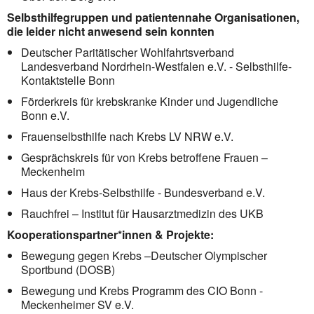
Selbsthilfegruppen und patientennahe Organisationen,
die leider nicht anwesend sein konnten
Deutscher Paritätischer Wohlfahrtsverband
Landesverband Nordrhein-Westfalen e.V. - Selbsthilfe-
Kontaktstelle Bonn
Förderkreis für krebskranke Kinder und Jugendliche
Bonn e.V.
Frauenselbsthilfe nach Krebs LV NRW e.V.
Gesprächskreis für von Krebs betroffene Frauen –
Meckenheim
Haus der Krebs-Selbsthilfe - Bundesverband e.V.
Rauchfrei – Institut für Hausarztmedizin des UKB
Kooperationspartner*innen & Projekte:
Bewegung gegen Krebs –Deutscher Olympischer
Sportbund (DOSB)
Bewegung und Krebs Programm des CIO Bonn -
Meckenheimer SV e.V.