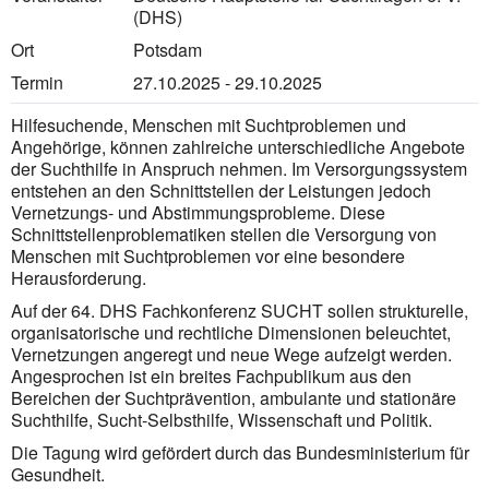
(DHS)
Ort
Potsdam
Termin
27.10.2025 - 29.10.2025
Hilfesuchende, Menschen mit Suchtproblemen und
Angehörige, können zahlreiche unterschiedliche Angebote
der Suchthilfe in Anspruch nehmen. Im Versorgungssystem
entstehen an den Schnittstellen der Leistungen jedoch
Vernetzungs- und Abstimmungsprobleme. Diese
Schnittstellenproblematiken stellen die Versorgung von
Menschen mit Suchtproblemen vor eine besondere
Herausforderung.
Auf der 64. DHS Fachkonferenz SUCHT sollen strukturelle,
organisatorische und rechtliche Dimensionen beleuchtet,
Vernetzungen angeregt und neue Wege aufzeigt werden.
Angesprochen ist ein breites Fachpublikum aus den
Bereichen der Suchtprävention, ambulante und stationäre
Suchthilfe, Sucht-Selbsthilfe, Wissenschaft und Politik.
Die Tagung wird gefördert durch das Bundesministerium für
Gesundheit.