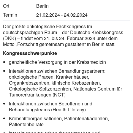
Ort
Berlin
Termin
21.02.2024 - 24.02.2024
Der größte onkologische Fachkongress im
deutschsprachigen Raum – der Deutsche Krebskongress
(DKK) – findet vom 21. bis 24. Februar 2024 unter dem
Motto „Fortschritt gemeinsam gestalten“ in Berlin statt.
Kongressschwerpunkte
ganzheitliche Versorgung in der Krebsmedizin
Interaktionen zwischen Behandlungspartnern:
onkologische Praxen, Krankenhäuser,
Organkrebszentren, klinische Krebszentren,
Onkologische Spitzenzentren, Nationales Centrum für
Tumorerkrankungen (NCT)
Interaktionen zwischen Betroffenen und
Behandlungsteams (Health Literacy)
Krebshilfeorganisationen, Patientenakademien,
Patientenbeiräte