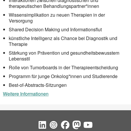
Interaktionen zwischen diagnostischen und
therapeutischen Behandlungspartner*innen
Wissensimplikation zu neuen Therapien in der
Versorgung
Shared Decision Making und Informationsflut
künstliche Intelligenz als Chance bei Diagnostik und
Therapie
Stärkung von Prävention und gesundheitsbewusstem
Lebensstil
Rolle von Tumorboards in der Therapieentscheidung
Programm für junge Onkolog*innen und Studierende
Best-of-Abstracts-Sitzungen
Weitere Informationen
Social Bookmarks