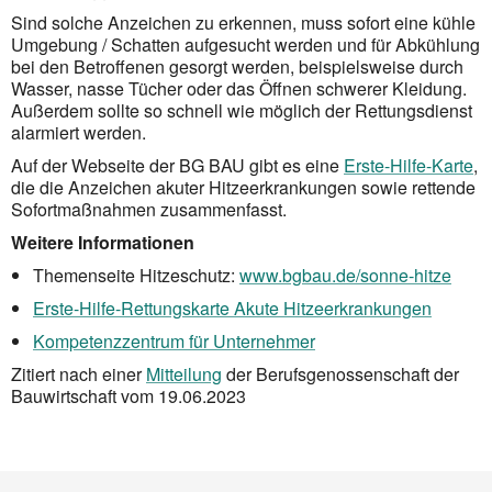
Sind solche Anzeichen zu erkennen, muss sofort eine kühle
Umgebung / Schatten aufgesucht werden und für Abkühlung
bei den Betroffenen gesorgt werden, beispielsweise durch
Wasser, nasse Tücher oder das Öffnen schwerer Kleidung.
Außerdem sollte so schnell wie möglich der Rettungsdienst
alarmiert werden.
Auf der Webseite der BG BAU gibt es eine
Erste-Hilfe-Karte
,
die die Anzeichen akuter Hitzeerkrankungen sowie rettende
Sofort­maßnahmen zusammenfasst.
Weitere Informationen
Themenseite Hitzeschutz:
www.bgbau.de/sonne-hitze
Erste-Hilfe-Rettungskarte Akute Hitzeerkrankungen
Kompetenzzentrum für Unternehmer
Zitiert nach einer
Mitteilung
der Berufsgenossenschaft der
Bauwirtschaft vom 19.06.2023