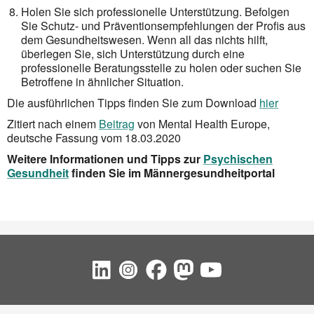
Holen Sie sich professionelle Unterstützung. Befolgen
Sie Schutz- und Präventionsempfehlungen der Profis aus
dem Gesundheitswesen. Wenn all das nichts hilft,
überlegen Sie, sich Unterstützung durch eine
professionelle Beratungsstelle zu holen oder suchen Sie
Betroffene in ähnlicher Situation.
Die ausführlichen Tipps finden Sie zum Download
hier
Zitiert nach einem
Beitrag
von Mental Health Europe,
deutsche Fassung vom 18.03.2020
Weitere Informationen und Tipps zur
Psychischen
Gesundheit
finden Sie im Männergesundheitportal
Social Bookmarks