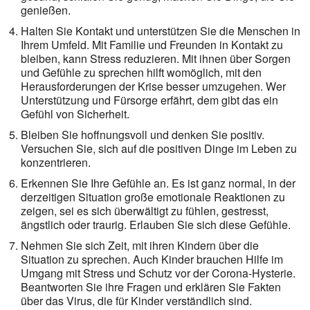
genießen.
Halten Sie Kontakt und unterstützen Sie die Menschen in
Ihrem Umfeld. Mit Familie und Freunden in Kon­takt zu
bleiben, kann Stress reduzieren. Mit ihnen über Sorgen
und Gefühle zu sprechen hilft wo­möglich, mit den
Herausforderungen der Krise besser umzugehen. Wer
Unterstützung und Fürsorge erfährt, dem gibt das ein
Gefühl von Sicherheit.
Bleiben Sie hoffnungsvoll und denken Sie positiv.
Versuchen Sie, sich auf die positiven Dinge im Leben zu
konzentrieren.
Erkennen Sie Ihre Gefühle an. Es ist ganz normal, in der
derzeitigen Situation große emotionale Reak­tionen zu
zeigen, sei es sich überwältigt zu fühlen, gestresst,
ängstlich oder traurig. Erlauben Sie sich diese Gefühle.
Nehmen Sie sich Zeit, mit ihren Kindern über die
Situation zu sprechen. Auch Kinder brauchen Hilfe im
Umgang mit Stress und Schutz vor der Corona-Hysterie.
Beantworten Sie ihre Fragen und erklären Sie Fakten
über das Virus, die für Kinder verständlich sind.