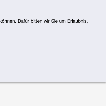
önnen. Dafür bitten wir Sie um Erlaubnis,